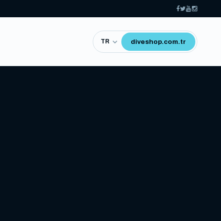
diveshop.com.tr