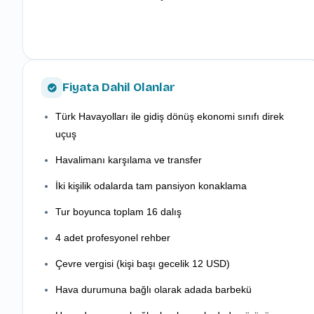
Fiyata Dahil Olanlar
Türk Havayolları ile gidiş dönüş ekonomi sınıfı direk
uçuş
Havalimanı karşılama ve transfer
İki kişilik odalarda tam pansiyon konaklama
Tur boyunca toplam 16 dalış
4 adet profesyonel rehber
Çevre vergisi (kişi başı gecelik 12 USD)
Hava durumuna bağlı olarak adada barbekü