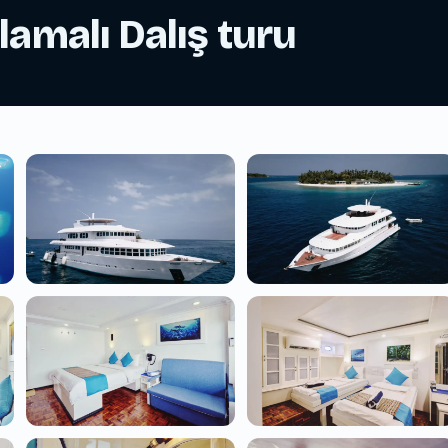
amalı Dalış turu