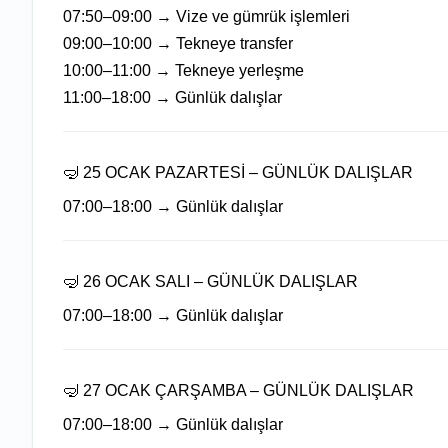
07:50–09:00 → Vize ve gümrük işlemleri
09:00–10:00 → Tekneye transfer
10:00–11:00 → Tekneye yerleşme
11:00–18:00 → Günlük dalışlar
🤿 25 OCAK PAZARTESİ – GÜNLÜK DALIŞLAR
07:00–18:00 → Günlük dalışlar
🤿 26 OCAK SALI – GÜNLÜK DALIŞLAR
07:00–18:00 → Günlük dalışlar
🤿 27 OCAK ÇARŞAMBA – GÜNLÜK DALIŞLAR
07:00–18:00 → Günlük dalışlar