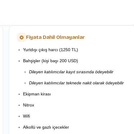
Fiyata Dahil Olmayanlar
Yurtdışı çıkış harcı (1250 TL)
Bahşişler (kişi başı 200 USD)
Dileyen katılımcılar
kayıt sırasında ödeyebilir
Dileyen katılımcılar teknede nakit olarak ödeyebilir
Ekipman kirası
Nitrox
Wifi
Alkollü ve gazlı içecekler