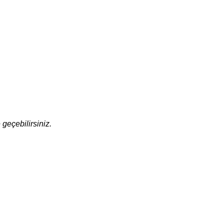
geçebilirsiniz.