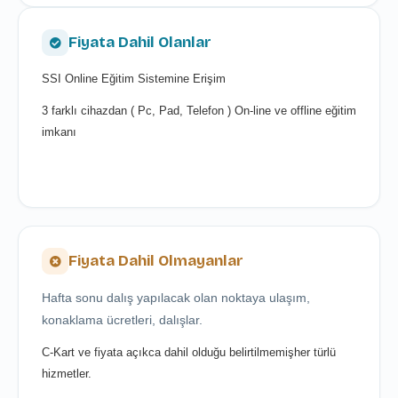
Fiyata Dahil Olanlar
SSI Online Eğitim Sistemine Erişim
3 farklı cihazdan ( Pc, Pad, Telefon ) On-line ve offline eğitim
imkanı
Fiyata Dahil Olmayanlar
Hafta sonu dalış yapılacak olan noktaya ulaşım,
konaklama ücretleri, dalışlar.
C-Kart ve fiyata açıkca dahil olduğu belirtilmemişher türlü
hizmetler.