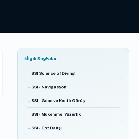
İlgili Sayfalar
SSI Science of Diving
SSI - Navigasyon
SSI - Gece ve Kısıtlı Görüş
SSI - Mükemmel Yüzerlik
SSI - Bot Dalışı