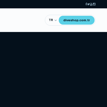
diveshop.com.tr