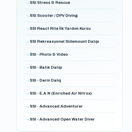
SSI Stress & Rescue
SSI Scooter / DPV Diving
SSI React Rite İlk Yardım Kursu
SSI Rekreasyonel Sidemount Dalışı
SSI - Photo & Video
SSI - Batık Dalışı
SSI - Derin Dalış
SSI - E.A.N (Enriched Air Nitrox)
SSI - Advanced Adventurer
SSI - Advanced Open Water Diver