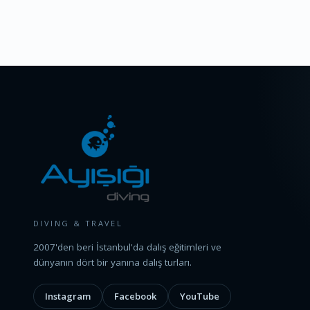
DIVING & TRAVEL
2007'den beri İstanbul'da dalış eğitimleri ve
dünyanın dört bir yanına dalış turları.
Instagram
Facebook
YouTube