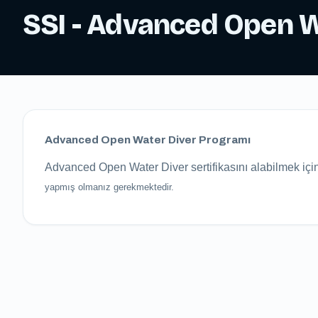
SSI - Advanced Open W
Advanced Open Water Diver Programı
Advanced Open Water Diver sertifikasını alabilmek içi
yapmış olmanız gerekmektedir.