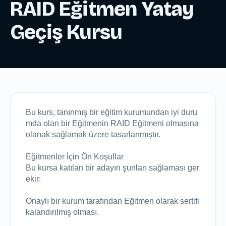
RAID Eğitmen Yatay
Geçiş Kursu
Bu kurs, tanınmış bir eğitim kurumundan iyi duru
mda olan bir Eğitmenin RAID Eğitmeni olmasına 
olanak sağlamak üzere tasarlanmıştır.

Eğitmenler İçin Ön Koşullar

Bu kursa katılan bir adayın şunları sağlaması ger
ekir:

Onaylı bir kurum tarafından Eğitmen olarak sertifi
kalandırılmış olması.
