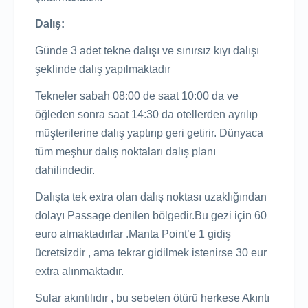
Dalış:
Günde 3 adet tekne dalışı ve sınırsız kıyı dalışı
şeklinde dalış yapılmaktadır
Tekneler sabah 08:00 de saat 10:00 da ve
öğleden sonra saat 14:30 da otellerden ayrılıp
müşterilerine dalış yaptırıp geri getirir. Dünyaca
tüm meşhur dalış noktaları dalış planı
dahilindedir.
Dalışta tek extra olan dalış noktası uzaklığından
dolayı Passage denilen bölgedir.Bu gezi için 60
euro almaktadırlar .Manta Point’e 1 gidiş
ücretsizdir , ama tekrar gidilmek istenirse 30 eur
extra alınmaktadır.
Sular akıntılıdır , bu sebeten ötürü herkese Akıntı