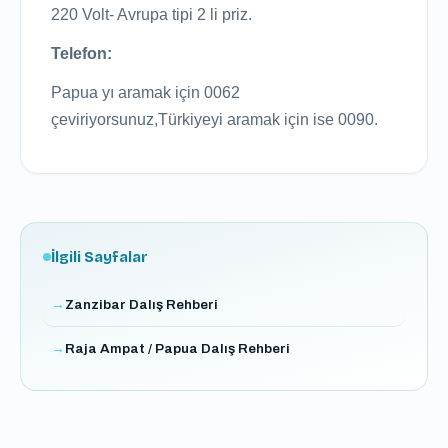
220 Volt- Avrupa tipi 2 li priz.
Telefon:
Papua yı aramak için 0062
çeviriyorsunuz,Türkiyeyi aramak için ise 0090.
İlgili Sayfalar
Zanzibar Dalış Rehberi
Raja Ampat / Papua Dalış Rehberi