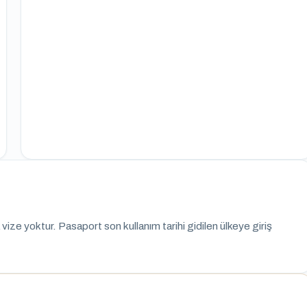
vize yoktur. Pasaport son kullanım tarihi gidilen ülkeye giriş