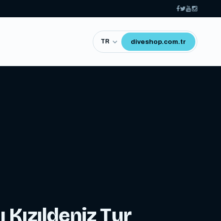
diveshop.com.tr
 Kızıldeniz Tur