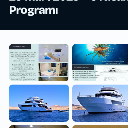
Programı